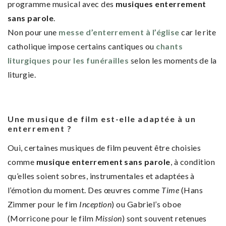
programme musical avec des
musiques enterrement
sans parole
.
Non pour une
messe d’enterrement à l’église
car le rite
catholique impose certains cantiques ou
chants
liturgiques pour les funérailles
selon les moments de la
liturgie.
Une musique de film est-elle adaptée à un
enterrement ?
Oui, certaines musiques de film peuvent être choisies
comme
musique enterrement sans parole
, à condition
qu’elles soient sobres, instrumentales et adaptées à
l’émotion du moment. Des œuvres comme
Time
(Hans
Zimmer pour le fim
Inception
) ou Gabriel’s oboe
(Morricone pour le film
Mission
) sont souvent retenues