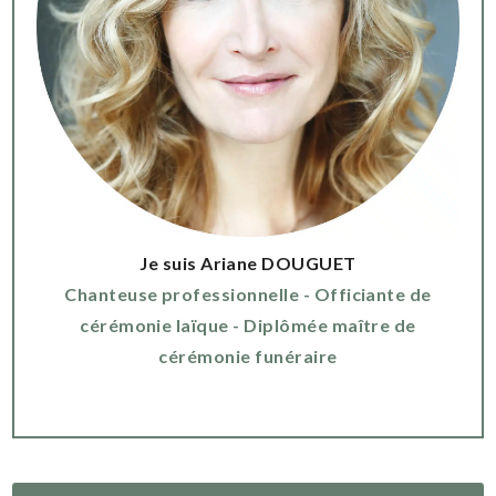
Je suis Ariane DOUGUET
Chanteuse professionnelle - Officiante de
cérémonie laïque - Diplômée maître de
cérémonie funéraire