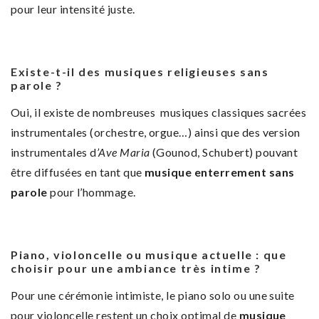
pour leur intensité juste.
Existe-t-il des musiques religieuses sans
parole ?
Oui, il existe de nombreuses musiques classiques sacrées
instrumentales (orchestre, orgue…) ainsi que des version
instrumentales d
’Ave Maria
(Gounod, Schubert) pouvant
être diffusées en tant que
musique enterrement sans
parole
pour l’hommage.
Piano, violoncelle ou musique actuelle : que
choisir pour une ambiance très intime ?
Pour une cérémonie intimiste, le piano solo ou une suite
pour violoncelle restent un choix optimal de
musique