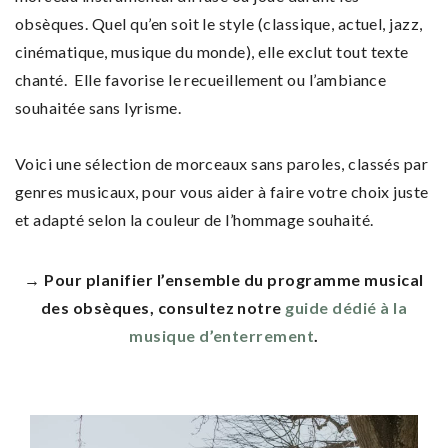
obsèques. Quel qu’en soit le style (classique, actuel, jazz,
cinématique, musique du monde), elle exclut tout texte
chanté. Elle favorise le recueillement ou l’ambiance
souhaitée sans lyrisme.
Voici une sélection de morceaux sans paroles, classés par
genres musicaux, pour vous aider à faire votre choix juste
et adapté selon la couleur de l’hommage souhaité.
→ Pour planifier l’ensemble du programme musical
des obsèques, consultez notre
guide dédié à la
musique d’enterrement
.