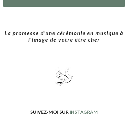
La promesse d'une cérémonie en musique à
l'image de votre être cher
SUIVEZ-MOI SUR
INSTAGRAM