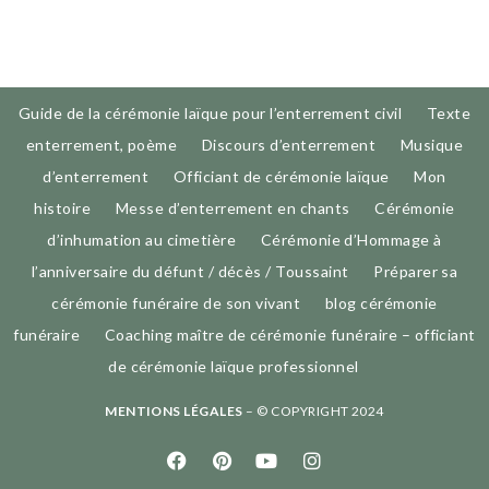
Guide de la cérémonie laïque pour l’enterrement civil
Texte
enterrement, poème
Discours d’enterrement
Musique
d’enterrement
Officiant de cérémonie laïque
Mon
histoire
Messe d’enterrement en chants
Cérémonie
d’inhumation au cimetière
Cérémonie d’Hommage à
l’anniversaire du défunt / décès / Toussaint
Préparer sa
cérémonie funéraire de son vivant
blog cérémonie
funéraire
Coaching maître de cérémonie funéraire – officiant
de cérémonie laïque professionnel
MENTIONS LÉGALES
– © COPYRIGHT 2024