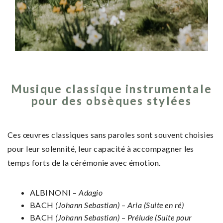
Musique classique instrumentale
pour des obsèques stylées
Ces œuvres classiques sans paroles sont souvent choisies
pour leur solennité, leur capacité à accompagner les
temps forts de la cérémonie avec émotion.
ALBINONI –
Adagio
BACH
(Johann Sebastian)
–
Aria (Suite en ré)
BACH
(Johann Sebastian)
–
Prélude (Suite pour