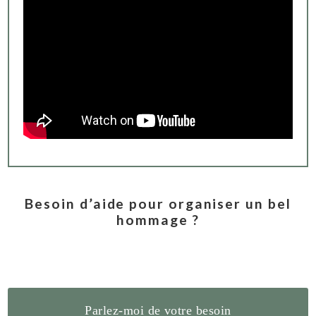
Besoin d’aide pour organiser un bel
hommage ?
Parlez-moi de votre besoin