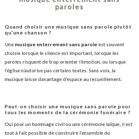
paroles
Quand choisir une musique sans parole plutôt
qu’une chanson ?
Une
musique enterrement sans parole
est souvent
choisie lorsque le silence est important, lorsque les
paroles risquent de trop orienter l’émotion, ou lorsque
l’église n’autorise pas certains textes. Sans voix, la
musique laisse davantage d’espace au recueillement.
Peut-on choisir une musique sans parole pour
tous les moments de la cérémonie funéraire ?
Oui pour un hommage civil ou une cérémonie laïque, il est
tout à fait possible de construire l’ensemble du