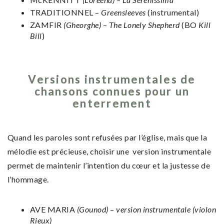
TRADITIONNEL –
Greensleeves
(instrumental)
ZAMFIR
(Gheorghe)
–
The Lonely Shepherd
(BO
Kill
Bill
)
Versions instrumentales de
chansons connues pour un
enterrement
Quand les paroles sont refusées par l’église, mais que la
mélodie est précieuse, choisir une version instrumentale
permet de maintenir l’intention du cœur et la justesse de
l’hommage.
AVE MARIA
(Gounod)
–
version instrumentale (violon
Rieux)