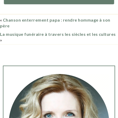
«
Chanson enterrement papa : rendre hommage à son
père
La musique funéraire à travers les siècles et les cultures
»