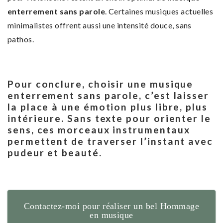
enterrement sans parole
. Certaines musiques actuelles
minimalistes offrent aussi une intensité douce, sans
pathos.
Pour conclure, choisir une
musique
enterrement sans parole
, c’est laisser
la place à une émotion plus libre, plus
intérieure. Sans texte pour orienter le
sens, ces morceaux instrumentaux
permettent de traverser l’instant avec
pudeur et beauté.
Contactez-moi pour réaliser un bel Hommage
en musique