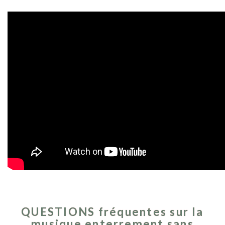
QUESTIONS fréquentes sur la
musique enterrement sans