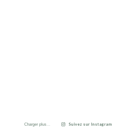
Suivez sur Instagram
Charger plus…