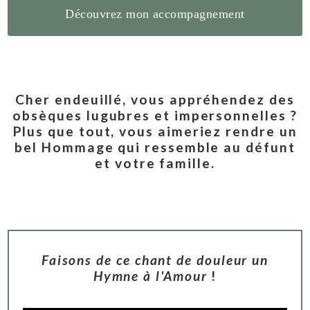
Découvrez mon accompagnement
Cher endeuillé, vous appréhendez des
obsèques lugubres et impersonnelles ?
Plus que tout, vous aimeriez rendre un
bel Hommage qui ressemble au défunt
et votre famille.
Faisons de ce chant de douleur un
Hymne à l'Amour
!