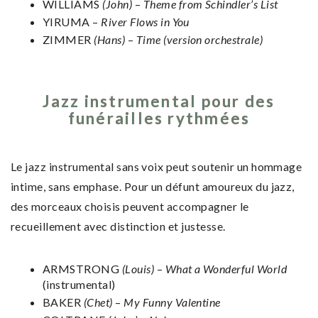
WILLIAMS
(John)
–
Theme from Schindler’s List
YIRUMA –
River Flows in You
ZIMMER
(Hans)
–
Time
(version orchestrale)
Jazz instrumental pour des
funérailles rythmées
Le jazz instrumental sans voix peut soutenir un hommage
intime, sans emphase. Pour un défunt amoureux du jazz,
des morceaux choisis peuvent accompagner le
recueillement avec distinction et justesse.
ARMSTRONG
(Louis)
–
What a Wonderful World
(instrumental)
BAKER
(Chet)
–
My Funny Valentine