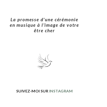
La promesse d'une cérémonie
en musique à l'image de votre
être cher
SUIVEZ-MOI SUR
INSTAGRAM