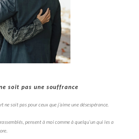
e soit pas une souffrance
rt ne soit pas pour ceux que j’aime une désespérance.
 rassemblés, pensent à moi comme à quelqu’un qui les a
ore.