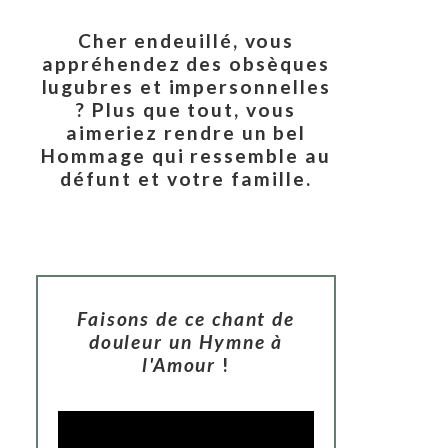
Cher endeuillé, vous
appréhendez des obsèques
lugubres et impersonnelles
? Plus que tout, vous
aimeriez rendre un bel
Hommage qui ressemble au
défunt et votre famille.
Faisons de ce chant de
douleur un Hymne à
l'Amour
!