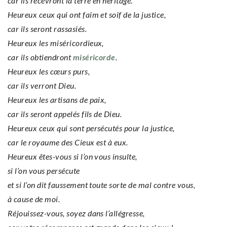
car ils recevront la terre en héritage.
Heureux ceux qui ont faim et soif de la justice,
car ils seront rassasiés.
Heureux les miséricordieux,
car ils obtiendront
miséricorde
.
Heureux les cœurs purs,
car ils verront Dieu.
Heureux les artisans de paix,
car ils seront appelés fils de Dieu.
Heureux ceux qui sont persécutés pour la justice,
car le royaume des Cieux est à eux.
Heureux êtes-vous si l’on vous insulte,
si l’on vous persécute
et si l’on dit faussement toute sorte de mal contre vous,
à cause de moi.
Réjouissez-vous, soyez dans l’allégresse,