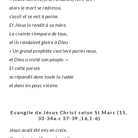
alors le mort se redressa,
s’assit et se mit à parler.
Et Jésus le rendit à sa mère.
La crainte s’empara de tous,
et ils rendaient gloire à Dieu :
« Un grand prophète s’est levé parmi nous,
et Dieu a visité son peuple. »
Et cette parole
se répandit dans toute la Judée
et dans les pays voisins.
Evangile de Jésus Christ selon St Marc (15,
33-34a.c 37-39 ;16,1-6)
Jésus avait été mis en croix.