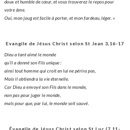
doux et humble de cœur, et vous
trouverez le repos pour
votre âme.
Oui, mon joug est facile à porter, et mon fardeau, léger. «
Evangile de Jésus Christ selon St Jean 3,16-17
Dieu a tant aimé le monde
qu’il a donné son Fils unique :
ainsi tout homme qui croit en lui ne périra pas,
Mais il obtiendra la vie éternelle.
Car Dieu a envoyé son Fils dans le monde,
non pas pour juger le monde,
mais pour que, par lui, le monde soit sauvé.
Évangile de Jésus Christ selon St Luc (7,11-