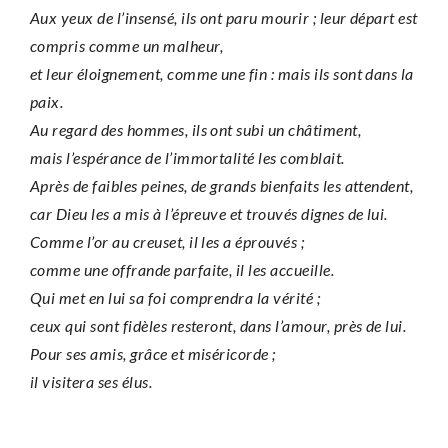
Aux yeux de l’insensé, ils ont paru mourir ;
leur départ est
compris comme un malheur,
et leur éloignement, comme une fin :
mais ils sont dans la
paix.
Au regard des hommes, ils ont subi un châtiment,
mais l’espérance de l’immortalité les comblait.
Après de faibles peines,
de grands bienfaits les attendent,
car Dieu les a mis à l’épreuve
et trouvés dignes de lui.
Comme l’or au creuset, il les a éprouvés ;
comme une offrande parfaite, il les accueille.
Qui met en lui sa foi comprendra la vérité ;
ceux qui sont fidèles resteront, dans l’amour, près de lui.
Pour ses amis, grâce et miséricorde ;
il visitera ses élus.