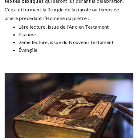
textes bibliques
qui seront lus durant la célébration.
Ceux-ci forment la liturgie de la parole ou temps de
prière précédant l’Homélie du prêtre :
1ère lecture, issue de l’Ancien Testament
Psaume
2ème lecture, issue du Nouveau Testament
Évangile