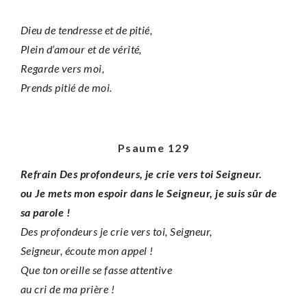
Dieu de tendresse et de pitié,
Plein d’amour et de vérité,
Regarde vers moi,
Prends pitié de moi.
Psaume 129
Refrain Des profondeurs, je crie vers toi Seigneur.
ou Je mets mon espoir dans le Seigneur, je suis sûr de
sa parole !
Des profondeurs je crie vers toi, Seigneur,
Seigneur, écoute mon appel !
Que ton oreille se fasse attentive
au cri de ma prière !