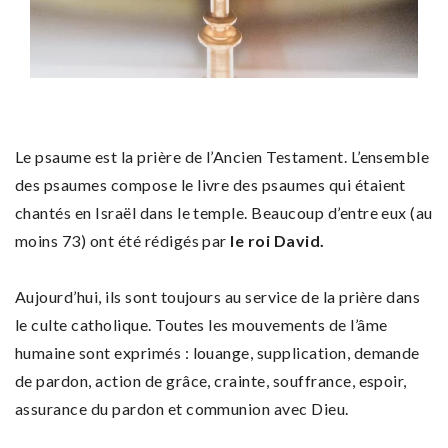
Le psaume est la prière de l’Ancien Testament. L’ensemble
des psaumes compose le livre des psaumes qui étaient
chantés en Israël dans le temple. Beaucoup d’entre eux (au
moins 73) ont été rédigés par
le
roi David.
Aujourd’hui, ils sont toujours au service de la prière dans
le culte catholique. Toutes les mouvements de l’âme
humaine sont exprimés : louange, supplication, demande
de pardon, action de grâce, crainte, souffrance, espoir,
assurance du pardon et communion avec Dieu.