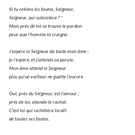
Si tu retiens les fautes, Seigneur,
Seigneur, qui subsistera ? *
Mais près de toi se trouve le pardon
pour que l’homme te craigne.
J’espère le Seigneur de toute mon âme ;
je l’espère, et j’attends sa parole.
Mon âme attend le Seigneur
plus qu’un veilleur ne guette l’aurore.
Oui, près du Seigneur, est l’amour ;
près de lui, abonde le rachat.
C’est lui qui rachètera Israël
de toutes ses fautes.