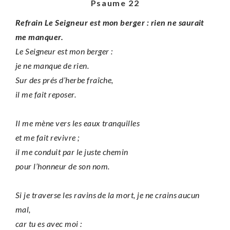
Psaume 22
Refrain Le Seigneur est mon berger : rien ne saurait
me manquer.
Le Seigneur est mon berger :
je ne manque de rien.
Sur des prés d’herbe fraîche,
il me fait reposer.
Il me mène vers les eaux tranquilles
et me fait revivre ;
il me conduit par le juste chemin
pour l’honneur de son nom.
Si je traverse les ravins de la mort, je ne crains aucun
mal,
car tu es avec moi :