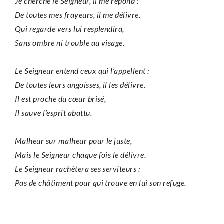
Je cherche le Seigneur, il me répond :
De toutes mes frayeurs, il me délivre.
Qui regarde vers lui resplendira,
Sans ombre ni trouble au visage.
Le Seigneur entend ceux qui l’appellent :
De toutes leurs angoisses, il les délivre.
Il est proche du cœur brisé,
Il sauve l’esprit abattu.
Malheur sur malheur pour le juste,
Mais le Seigneur chaque fois le délivre.
Le Seigneur rachètera ses serviteurs :
Pas de châtiment pour qui trouve en lui son refuge.