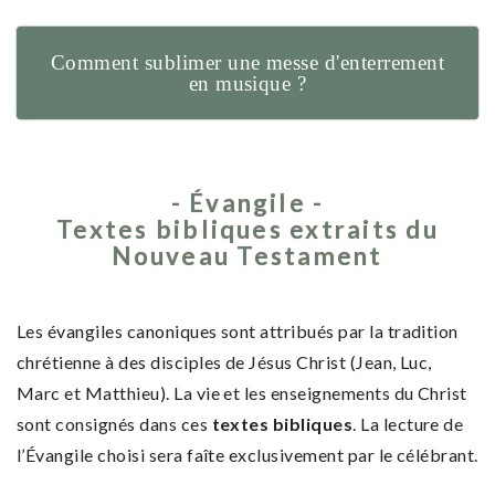
Comment sublimer une messe d'enterrement
en musique ?
- Évangile -
Textes bibliques extraits du
Nouveau Testament
Les évangiles canoniques sont attribués par la tradition
chrétienne à des disciples de Jésus Christ (Jean, Luc,
Marc et Matthieu). La vie et les enseignements du Christ
sont consignés dans ces
textes bibliques
. La lecture de
l’Évangile choisi sera faîte exclusivement par le célébrant.