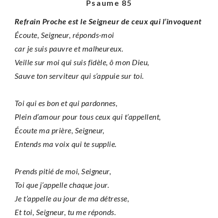
Psaume 85
Refrain Proche est le Seigneur de ceux qui l’invoquent
Écoute, Seigneur, réponds-moi
car je suis pauvre et malheureux.
Veille sur moi qui suis fidèle, ô mon Dieu,
Sauve ton serviteur qui s’appuie sur toi.
Toi qui es bon et qui pardonnes,
Plein d’amour pour tous ceux qui t’appellent,
Écoute ma prière, Seigneur,
Entends ma voix qui te supplie.
Prends pitié de moi, Seigneur,
Toi que j’appelle chaque jour.
Je t’appelle au jour de ma détresse,
Et toi, Seigneur, tu me réponds.