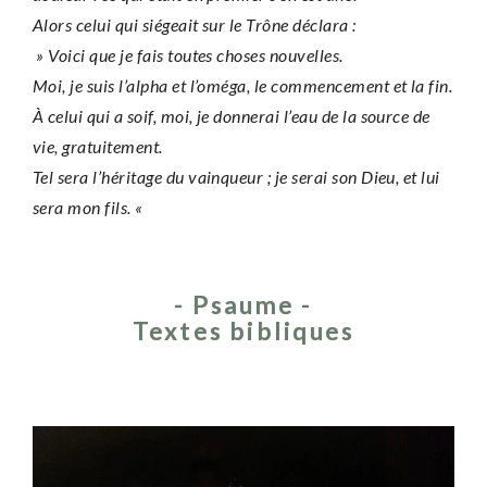
Alors celui qui siégeait sur le Trône déclara :
» Voici que je fais toutes choses nouvelles.
Moi, je suis l’alpha et l’oméga, le commencement et la fin.
À celui qui a soif, moi, je donnerai l’eau de la source de
vie, gratuitement.
Tel sera l’héritage du vainqueur ; je serai son Dieu, et lui
sera mon fils. «
- Psaume -
Textes bibliques