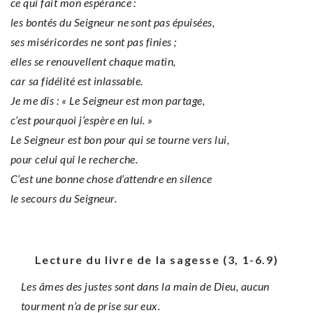
ce qui fait mon espérance :
les bontés du Seigneur ne sont pas épuisées,
ses miséricordes ne sont pas finies ;
elles se renouvellent chaque matin,
car sa fidélité est inlassable.
Je me dis : « Le Seigneur est mon partage,
c’est pourquoi j’espère en lui. »
Le Seigneur est bon pour qui se tourne vers lui,
pour celui qui le recherche.
C’est une bonne chose d’attendre en silence
le secours du Seigneur.
Lecture du livre de la sagesse (3, 1-6.9)
Les âmes des justes sont dans la main de Dieu,
aucun
tourment n’a de prise sur eux.