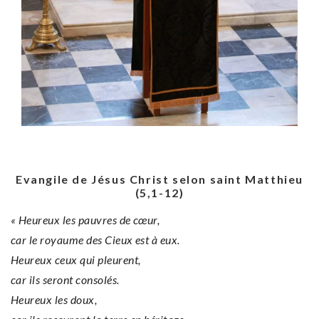
Evangile de Jésus Christ selon saint Matthieu
(5,1-12)
« Heureux les pauvres de cœur,
car le royaume des Cieux est à eux.
Heureux ceux qui pleurent,
car ils seront consolés.
Heureux les doux,