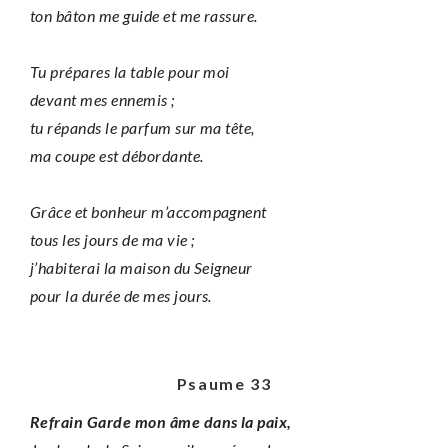
ton bâton me guide et me rassure.
Tu prépares la table pour moi
devant mes ennemis ;
tu répands le parfum sur ma tête,
ma coupe est débordante.
Grâce et bonheur m’accompagnent
tous les jours de ma vie ;
j’habiterai la maison du Seigneur
pour la durée de mes jours.
Psaume 33
Refrain Garde mon âme dans la paix,