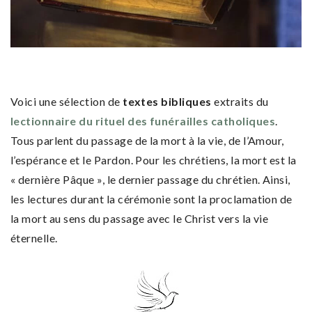
Voici une sélection de
textes bibliques
extraits du
lectionnaire du rituel des funérailles catholiques
.
Tous parlent du passage de la mort à la vie, de l’Amour,
l’espérance et le Pardon. Pour les chrétiens, la mort est la
« dernière Pâque », le dernier passage du chrétien. Ainsi,
les lectures durant la cérémonie sont la proclamation de
la mort au sens du passage avec le Christ vers la vie
éternelle.