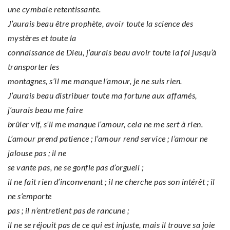
une cymbale retentissante.
J’aurais beau être prophète, avoir toute la science des
mystères et toute la
connaissance de Dieu, j’aurais beau avoir toute la foi jusqu’à
transporter les
montagnes, s’il me manque l’amour, je ne suis rien.
J’aurais beau distribuer toute ma fortune aux affamés,
j’aurais beau me faire
brûler vif, s’il me manque l’amour, cela ne me sert à rien.
L’amour prend patience ; l’amour rend service ; l’amour ne
jalouse pas ; il ne
se vante pas, ne se gonfle pas d’orgueil ;
il ne fait rien d’inconvenant ; il ne cherche pas son intérêt ; il
ne s’emporte
pas ; il n’entretient pas de rancune ;
il ne se réjouit pas de ce qui est injuste, mais il trouve sa joie