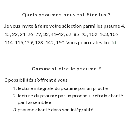
Quels psaumes peuvent être lus ?
Je vous invite à faire votre sélection parmi les psaume 4,
15, 22, 24, 26, 29, 33, 41-42, 62, 85, 95, 102, 103, 109,
114-115,129, 138, 142, 150. Vous pourrez les lire
ici
Comment dire le psaume ?
3 possibilités s’offrent à vous
lecture intégrale du psaume par un proche
lecture du psaume par un proche + refrain chanté
par l’assemblée
psaume chanté dans son intégralité.