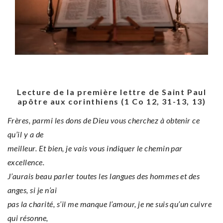
Lecture de la première lettre de Saint Paul
apôtre aux corinthiens (1 Co 12, 31-13, 13)
Frères, parmi les dons de Dieu vous cherchez à obtenir ce
qu’il y a de
meilleur. Et bien, je vais vous indiquer le chemin par
excellence.
J’aurais beau parler toutes les langues des hommes et des
anges, si je n’ai
pas la charité, s’il me manque l’amour, je ne suis qu’un cuivre
qui résonne,