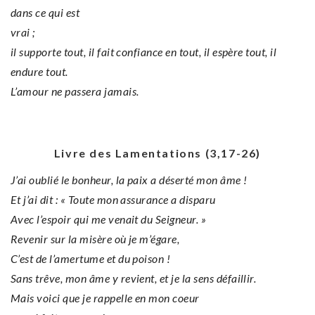
dans ce qui est
vrai ;
il supporte tout, il fait confiance en tout, il espère tout, il
endure tout.
L’amour ne passera jamais.
Livre des Lamentations (3,17-26)
J’ai oublié le bonheur, la paix a déserté mon âme !
Et j’ai dit : « Toute mon assurance a disparu
Avec l’espoir qui me venait du Seigneur. »
Revenir sur la misère où je m’égare,
C’est de l’amertume et du poison !
Sans trêve, mon âme y revient, et je la sens défaillir.
Mais voici que je rappelle en mon coeur