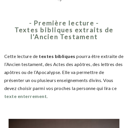
- Première lecture -
Textes bibliques extraits de
l'Ancien Testament
Cette lecture de
textes bibliques
pourra être extraite de
l’Ancien testament, des Actes des apôtres, des lettres des
apôtres ou de l’Apocalypse. Elle va permettre de
présenter un ou plusieurs enseignements divins. Vous
devez choisir parmi vos proches la personne qui lira ce
texte enterrement
.